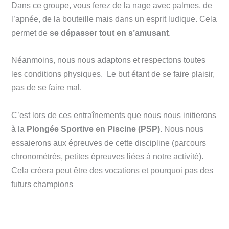
Dans ce groupe, vous ferez de la nage avec palmes, de
l’apnée, de la bouteille mais dans un esprit ludique. Cela
permet de
se dépasser tout en s’amusant
.
Néanmoins, nous nous adaptons et respectons toutes
les conditions physiques. Le but étant de se faire plaisir,
pas de se faire mal.
C’est lors de ces entraînements que nous nous initierons
à la
Plongée Sportive en Piscine (PSP).
Nous nous
essaierons aux épreuves de cette discipline (parcours
chronométrés, petites épreuves liées à notre activité).
Cela créera peut être des vocations et pourquoi pas des
futurs champions