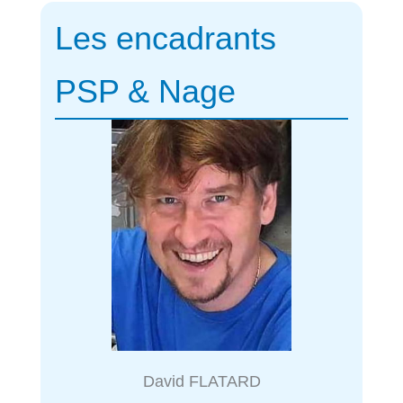
Les encadrants
PSP & Nage
David FLATARD