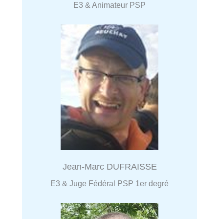
E3 & Animateur PSP
Jean-Marc DUFRAISSE
E3 & Juge Fédéral PSP 1er degré