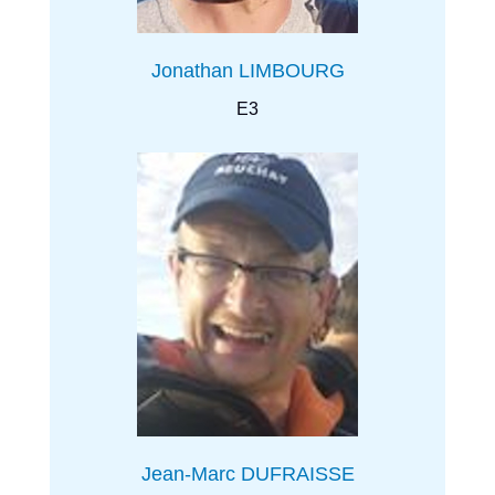
Jonathan LIMBOURG
E3
Jean-Marc DUFRAISSE