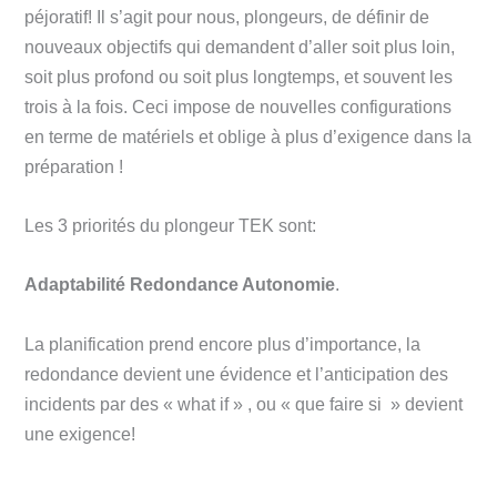
péjoratif! Il s’agit pour nous, plongeurs, de définir de
nouveaux objectifs qui demandent d’aller soit plus loin,
soit plus profond ou soit plus longtemps, et souvent les
trois à la fois. Ceci impose de nouvelles configurations
en terme de matériels et oblige à plus d’exigence dans la
préparation !
Les 3 priorités du plongeur TEK sont:
Adaptabilité Redondance Autonomie
.
La planification prend encore plus d’importance, la
redondance devient une évidence et l’anticipation des
incidents par des « what if » , ou « que faire si » devient
une exigence!