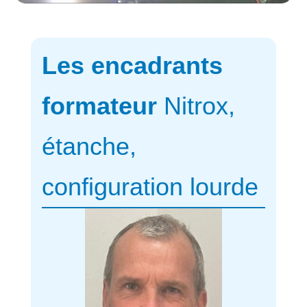
Les encadrants
formateur
Nitrox,
étanche,
configuration lourde