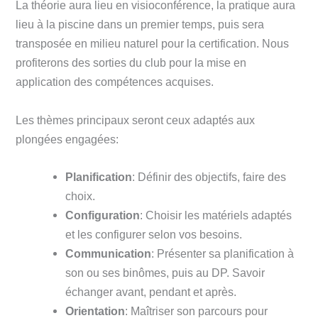
La théorie aura lieu en visioconférence, la pratique aura
lieu à la piscine dans un premier temps, puis sera
transposée en milieu naturel pour la certification. Nous
profiterons des sorties du club pour la mise en
application des compétences acquises.
Les thèmes principaux seront ceux adaptés aux
plongées engagées:
Planification
: Définir des objectifs, faire des
choix.
Configuration
: Choisir les matériels adaptés
et les configurer selon vos besoins.
Communication
: Présenter sa planification à
son ou ses binômes, puis au DP. Savoir
échanger avant, pendant et après.
Orientation
: Maîtriser son parcours pour