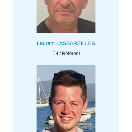
Laurent LASBAREILLES
E4 / Référent