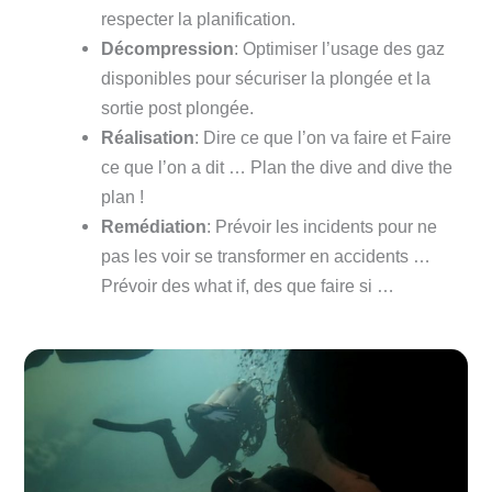
respecter la planification.
Décompression
: Optimiser l’usage des gaz
disponibles pour sécuriser la plongée et la
sortie post plongée.
Réalisation
: Dire ce que l’on va faire et Faire
ce que l’on a dit … Plan the dive and dive the
plan !
Remédiation
: Prévoir les incidents pour ne
pas les voir se transformer en accidents …
Prévoir des what if, des que faire si …