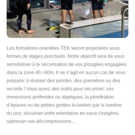
Les formations orientées TEK seront proposées sous
formes de stages ponctuels. Notre objectif sera de vous
sensibiliser à le sécurisation de vos plongées engagées
dans la zone 40 / 60m. Il ne s’agit en aucun cas de vous
préparer à réaliser des pointes, des premières ou des
records ! Vous aurez des outils pour sécuriser: vos
immersions profondes ou atypiques, la pénétration
d’épaves ou de petites grottes éclairées par la lumière
du jour, sécuriser votre orientation en eaux chargées,
optimiser vos décompressions…