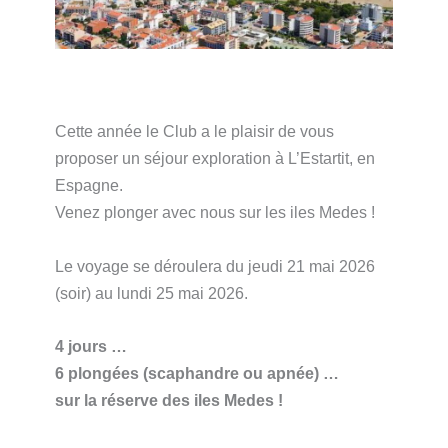
Cette année le Club a le plaisir de vous
proposer un séjour exploration à L’Estartit, en
Espagne.
Venez plonger avec nous sur les iles Medes !
Le voyage se déroulera du jeudi 21 mai 2026
(soir) au lundi 25 mai 2026.
4 jours …
6 plongées (scaphandre ou apnée) …
sur la réserve des iles Medes !